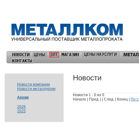
Новости
Новости компании
Новости металлургии
Новости 1 - 0 из 0
Архив
Начало | Пред. | | След. | Конец |
По с
2026
2025