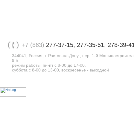
+7 (863)
277-37-15, 277-35-51, 278-39-4
344041, Россия, г. Ростов-на-Дону , пер. 1-й Машиностроите
9 Б.
режим работы: пн-пт с 8-00 до 17-00,
суббота с 8-00 до 13-00, воскресенье - выходной