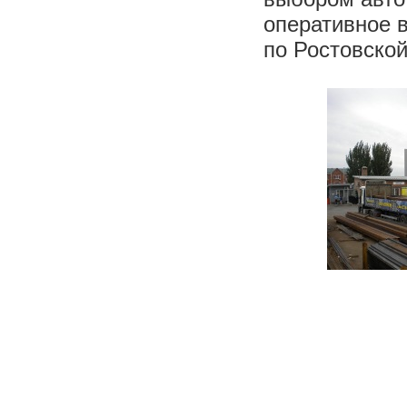
оперативное в
по Ростовской