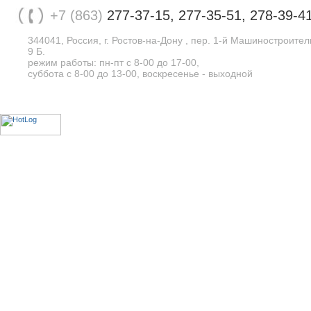
+7 (863)
277-37-15, 277-35-51, 278-39-4
344041, Россия, г. Ростов-на-Дону , пер. 1-й Машиностроите
9 Б.
режим работы: пн-пт с 8-00 до 17-00,
суббота с 8-00 до 13-00, воскресенье - выходной