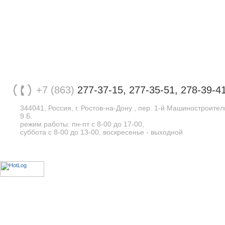
+7 (863)
277-37-15, 277-35-51, 278-39-4
344041, Россия, г. Ростов-на-Дону , пер. 1-й Машиностроите
9 Б.
режим работы: пн-пт с 8-00 до 17-00,
суббота с 8-00 до 13-00, воскресенье - выходной