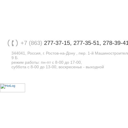
+7 (863)
277-37-15, 277-35-51, 278-39-4
344041, Россия, г. Ростов-на-Дону , пер. 1-й Машиностроите
9 Б.
режим работы: пн-пт с 8-00 до 17-00,
суббота с 8-00 до 13-00, воскресенье - выходной