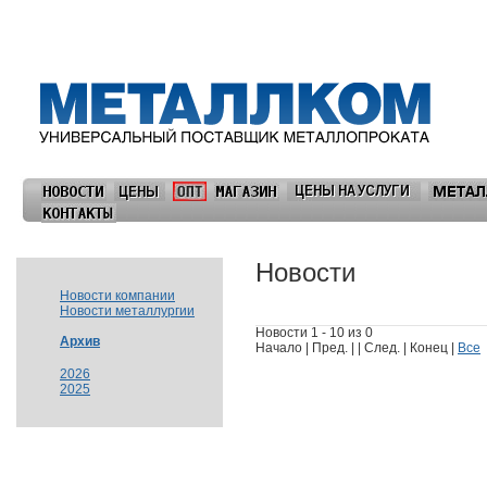
Новости
Новости компании
Новости металлургии
Новости 1 - 10 из 0
Архив
Начало | Пред. | | След. | Конец |
Все
2026
2025