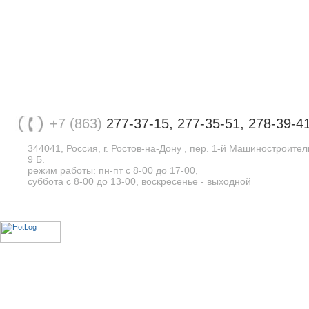
+7 (863)
277-37-15, 277-35-51, 278-39-4
344041, Россия, г. Ростов-на-Дону , пер. 1-й Машиностроите
9 Б.
режим работы: пн-пт с 8-00 до 17-00,
суббота с 8-00 до 13-00, воскресенье - выходной