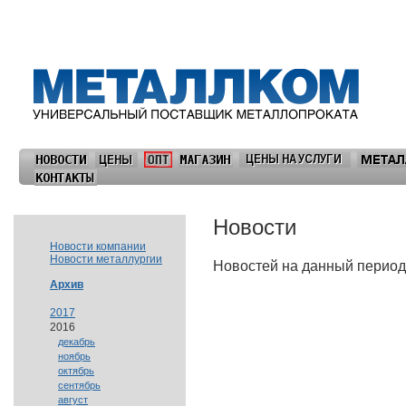
Новости
Новости компании
Новости металлургии
Новостей на данный период
Архив
2017
2016
декабрь
ноябрь
октябрь
сентябрь
август